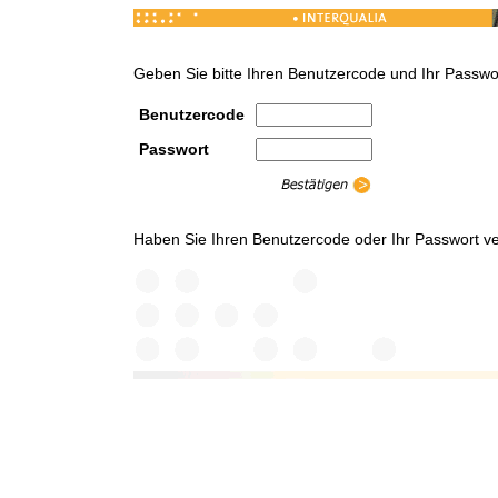
Geben Sie bitte Ihren Benutzercode und Ihr Passwor
Benutzercode
Passwort
Haben Sie Ihren Benutzercode oder Ihr Passwort v